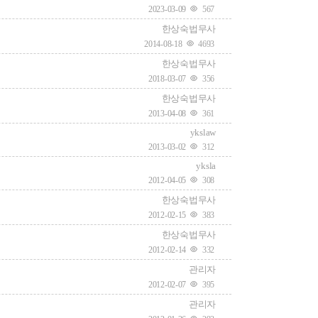
2023-03-09
567
한상숙법무사
2014-08-18
4693
한상숙법무사
2018-03-07
356
한상숙법무사
2013-04-08
361
ykslaw
2013-03-02
312
yksla
2012-04-05
308
한상숙법무사
2012-02-15
383
한상숙법무사
2012-02-14
332
관리자
2012-02-07
395
관리자