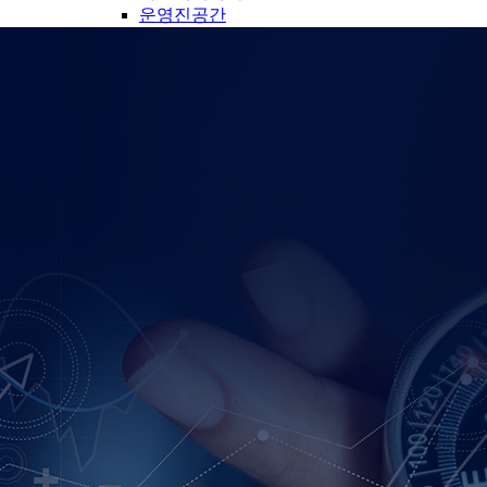
운영진공간