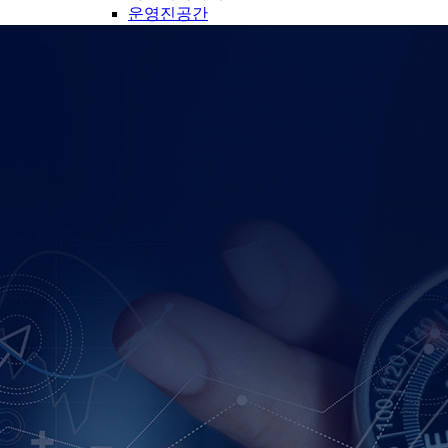
운영진공간