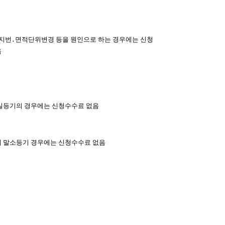
지번․면적단위변경 등을 원인으로 하는 경우에는 신청
음
실등기의 경우에는 신청수수료 없음
 말소등기 경우에는 신청수수료 없음