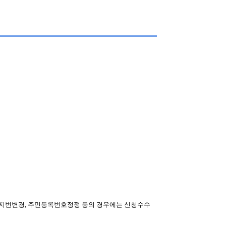
지번변경, 주민등록번호정정 등의 경우에는 신청수수