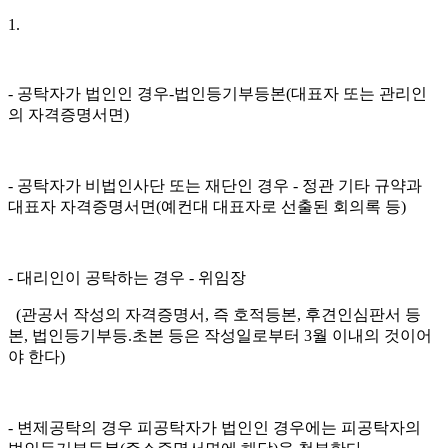
1.
- 공탁자가 법인인 경우-법인등기부등본(대표자 또는 관리인
의 자격증명서면)
- 공탁자가 비법인사단 또는 재단인 경우 - 정관 기타 규약과
대표자 자격증명서면(예컨대 대표자로 선출된 회의록 등)
- 대리인이 공탁하는 경우 - 위임장
(관공서 작성의 자격증명서, 즉 호적등본, 후견인심판서 등
본, 법인등기부등.초본 등은 작성일로부터 3월 이내의 것이어
야 한다)
- 변제공탁의 경우 피공탁자가 법인인 경우에는 피공탁자의